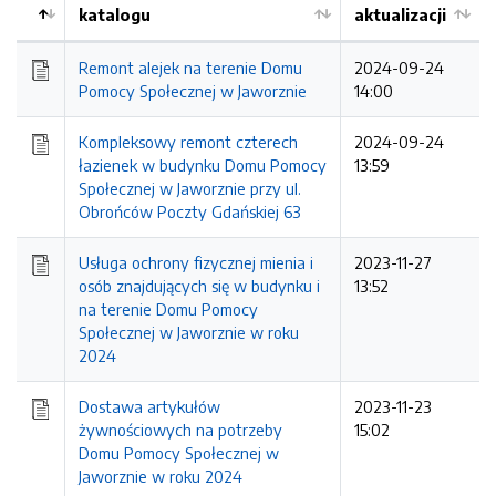
katalogu
aktualizacji
Remont alejek na terenie Domu
2024-09-24
Pomocy Społecznej w Jaworznie
14:00
Kompleksowy remont czterech
2024-09-24
łazienek w budynku Domu Pomocy
13:59
Społecznej w Jaworznie przy ul.
Obrońców Poczty Gdańskiej 63
Usługa ochrony fizycznej mienia i
2023-11-27
osób znajdujących się w budynku i
13:52
na terenie Domu Pomocy
Społecznej w Jaworznie w roku
2024
Dostawa artykułów
2023-11-23
żywnościowych na potrzeby
15:02
Domu Pomocy Społecznej w
Jaworznie w roku 2024