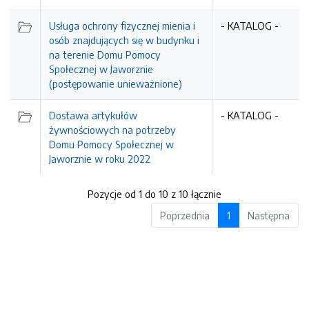
Usługa ochrony fizycznej mienia i
- KATALOG -
osób znajdujących się w budynku i
na terenie Domu Pomocy
Społecznej w Jaworznie
(postępowanie unieważnione)
Dostawa artykułów
- KATALOG -
żywnościowych na potrzeby
Domu Pomocy Społecznej w
Jaworznie w roku 2022
Pozycje od 1 do 10 z 10 łącznie
Poprzednia
1
Następna