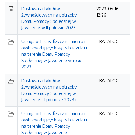
Dostawa artykułów
2023-05-16
żywnościowych na potrzeby
12:26
Domu Pomocy Społecznej w
Jaworznie w II połowie 2023 r.
Usługa ochrony fizycznej mienia i
- KATALOG -
osób znajdujących się w budynku i
na terenie Domu Pomocy
Społecznej w Jaworznie w roku
2023
Dostawa artykułów
- KATALOG -
żywnościowych na potrzeby
Domu Pomocy Społecznej w
Jaworznie - I półrocze 2023 r.
Usługa ochrony fizycznej mienia i
- KATALOG -
osób znajdujących się w budynku i
na terenie Domu Pomocy
Społecznej w Jaworznie