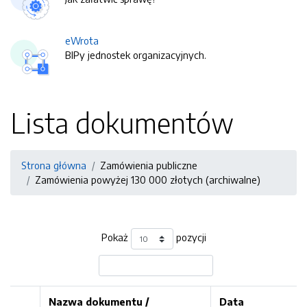
eWrota
BIPy jednostek organizacyjnych.
Lista dokumentów
Strona główna
Zamówienia publiczne
Zamówienia powyżej 130 000 złotych (archiwalne)
Pokaż
pozycji
Nazwa dokumentu /
Data