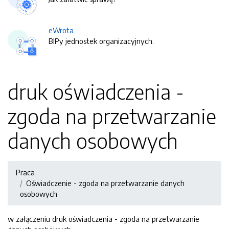
eWrota
BIPy jednostek organizacyjnych.
druk oświadczenia -
zgoda na przetwarzanie
danych osobowych
Praca
Oświadczenie - zgoda na przetwarzanie danych
osobowych
w załączeniu druk oświadczenia - zgoda na przetwarzanie