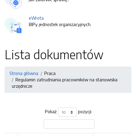
eWrota
BIPy jednostek organizacyjnych.
Lista dokumentów
Strona główna
Praca
Regulamin zatrudniania pracowników na stanowiska
urzędnicze
Pokaż
pozycji