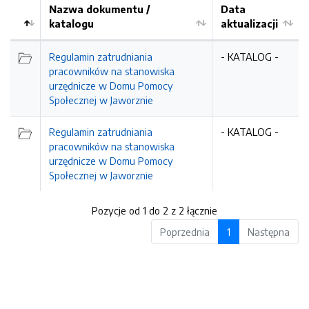
Nazwa dokumentu /
Data
katalogu
aktualizacji
Regulamin zatrudniania
- KATALOG -
pracowników na stanowiska
urzędnicze w Domu Pomocy
Społecznej w Jaworznie
Regulamin zatrudniania
- KATALOG -
pracowników na stanowiska
urzędnicze w Domu Pomocy
Społecznej w Jaworznie
Pozycje od 1 do 2 z 2 łącznie
Poprzednia
1
Następna