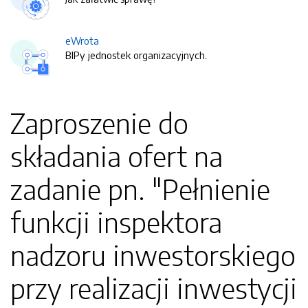
eWrota
BIPy jednostek organizacyjnych.
Zaproszenie do
składania ofert na
zadanie pn. "Pełnienie
funkcji inspektora
nadzoru inwestorskiego
przy realizacji inwestycji